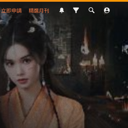
立即申請
精選月刊