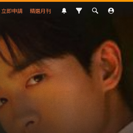
立即申請
精選月刊