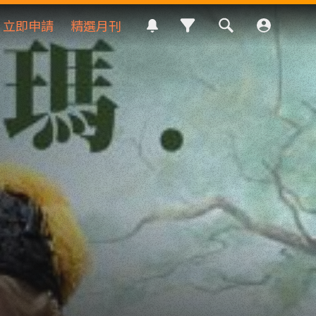
立即申請
精選月刊