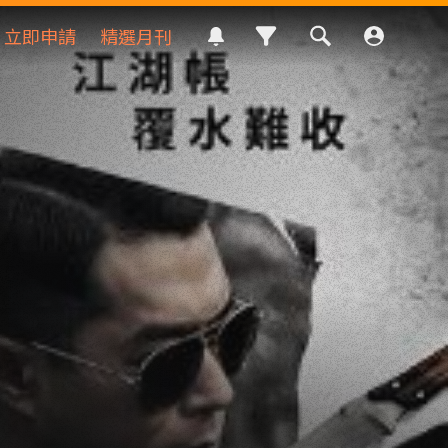
立即申請
精選月刊