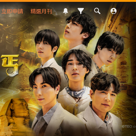
立即申請
精選月刊