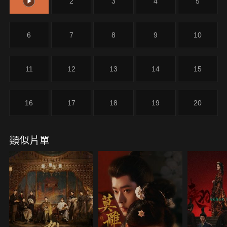
1
2
3
4
5
6
7
8
9
10
11
12
13
14
15
16
17
18
19
20
類似片單