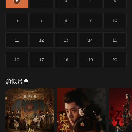
1
2
3
4
5
6
7
8
9
10
11
12
13
14
15
16
17
18
19
20
類似片單