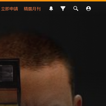
立即申請
精選月刊