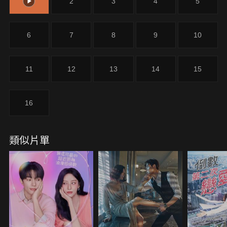
1
2
3
4
5
6
7
8
9
10
11
12
13
14
15
16
類似片單