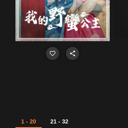
1 - 20
21 - 32