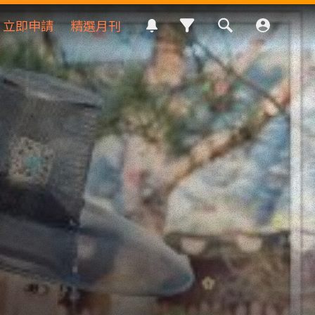
立即申請
精選月刊