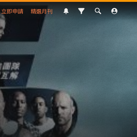
立即申請
精選月刊