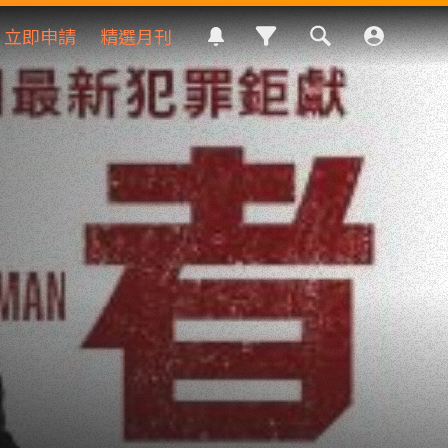
立即申請
精選月刊