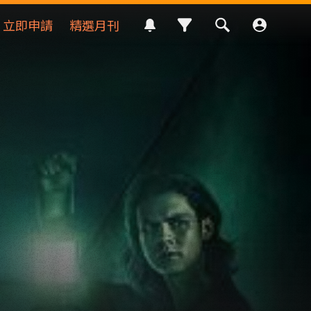
立即申請
精選月刊