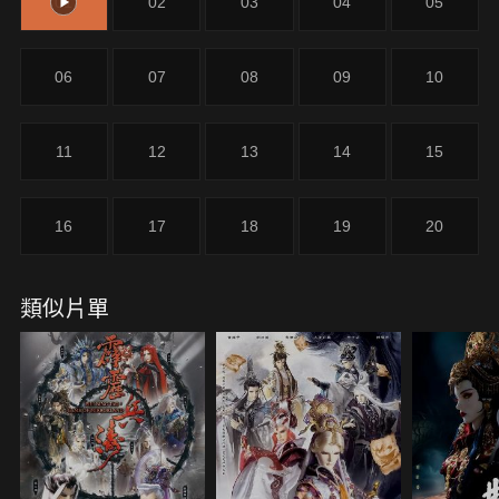
01
02
03
04
05
06
07
08
09
10
11
12
13
14
15
16
17
18
19
20
類似片單