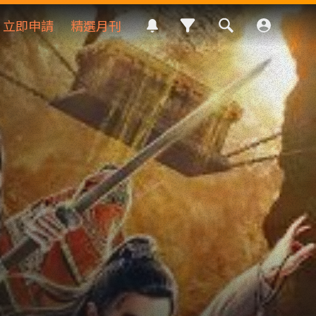
立即申請
精選月刊