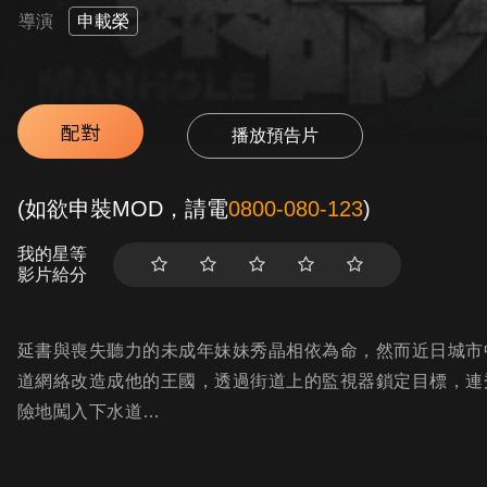
導演
申載榮
配對
播放預告片
(如欲申裝MOD，請電
0800-080-123
)
我的星等
影片給分
延書與喪失聽力的未成年妹妹秀晶相依為命，然而近日城市
道網絡改造成他的王國，透過街道上的監視器鎖定目標，連
險地闖入下水道…