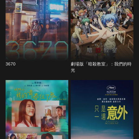
3670
劇場版「暗殺教室」：我們的時
光